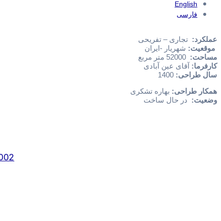
English
فارسی
عملکرد:
تجاری – تفریحی
موقعیت:
شهریار -ایران
مساحت:
52000 متر مربع
کارفرما:
آقای عین آبادی
سال طراحی:
1400
همکار طراحی:
بهاره تشکری
وضعیت:
در حال ساخت